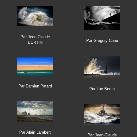
Par Jean-Claude
Par Gregory Canu
BERTIN
Par Damien Patard
Par Luc Bertin
Par Alain Lambert
Par Jean-Claude