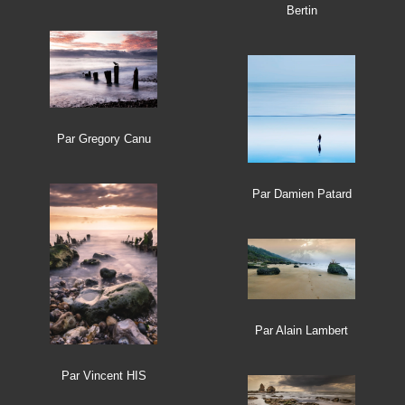
Bertin
Par Gregory Canu
Par Damien Patard
Par Alain Lambert
Par Vincent HIS