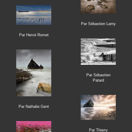
Par Sébastien Lamy
Par Hervé Romet
Par Sébastien
Patard
Par Nathalie Gent
Par Thierry