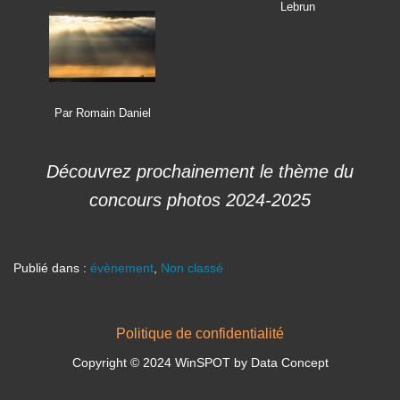
Lebrun
Par Romain Daniel
Découvrez prochainement le thème du
concours photos 2024-2025
Publié dans :
évènement
,
Non classé
Politique de confidentialité
Copyright © 2024 WinSPOT by Data Concept