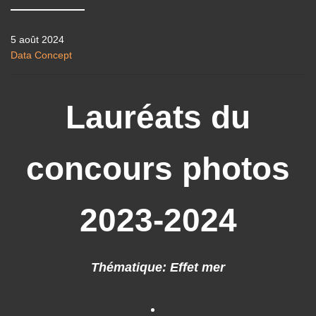
5 août 2024
Data Concept
Lauréats du
concours photos
2023-2024
Thématique: Effet mer